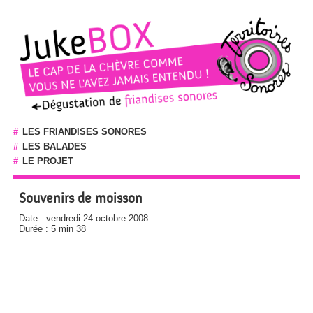
#
LES FRIANDISES SONORES
#
LES BALADES
#
LE PROJET
Souvenirs de moisson
Date : vendredi 24 octobre 2008
Durée : 5 min 38