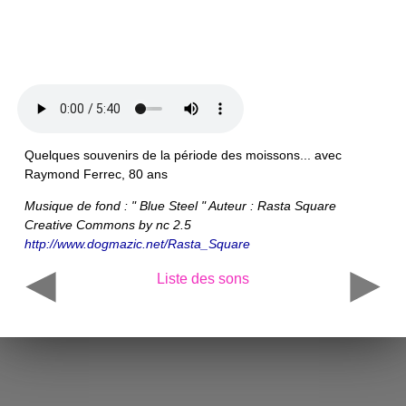
Quelques souvenirs de la période des moissons... avec
Raymond Ferrec, 80 ans
Musique de fond : " Blue Steel " Auteur : Rasta Square
Creative Commons by nc 2.5
http://www.dogmazic.net/Rasta_Square
Liste des sons