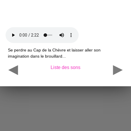
Se perdre au Cap de la Chèvre et laisser aller son
imagination dans le brouillard...
Liste des sons