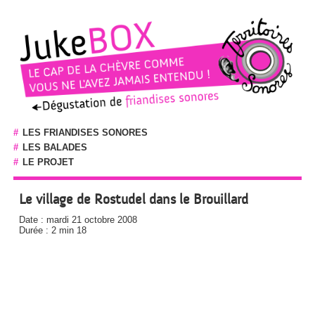
#
LES FRIANDISES SONORES
#
LES BALADES
#
LE PROJET
Le village de Rostudel dans le Brouillard
Date : mardi 21 octobre 2008
Durée : 2 min 18