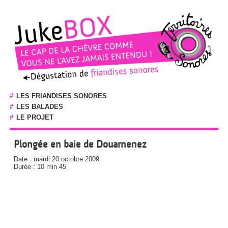
#
LES FRIANDISES SONORES
#
LES BALADES
#
LE PROJET
Plongée en baie de Douarnenez
Date : mardi 20 octobre 2009
Durée : 10 min 45