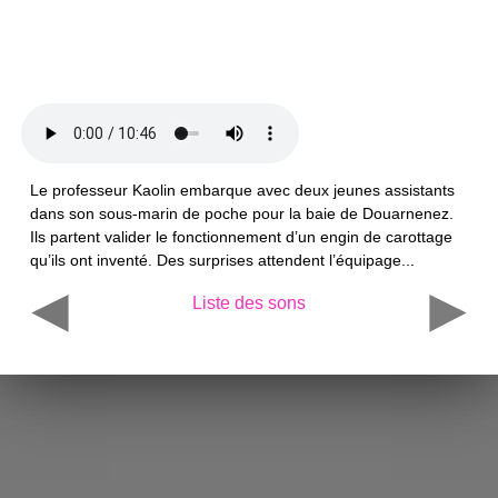
Le professeur Kaolin embarque avec deux jeunes assistants
dans son sous-marin de poche pour la baie de Douarnenez.
Ils partent valider le fonctionnement d’un engin de carottage
qu’ils ont inventé. Des surprises attendent l’équipage...
Liste des sons